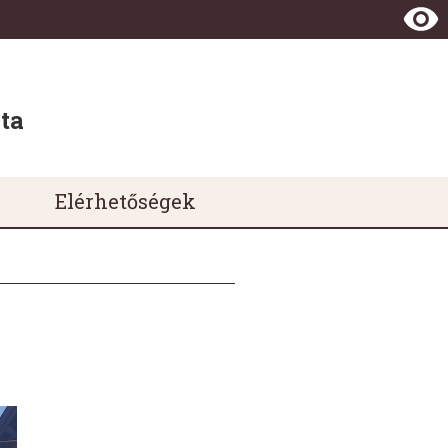
ta
Elérhetőségek