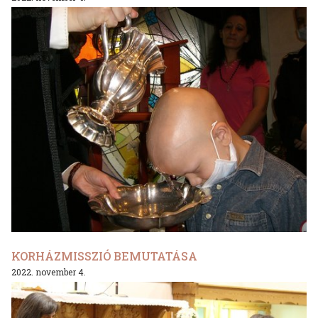
KORHÁZMISSZIÓ BEMUTATÁSA
2022. november 4.