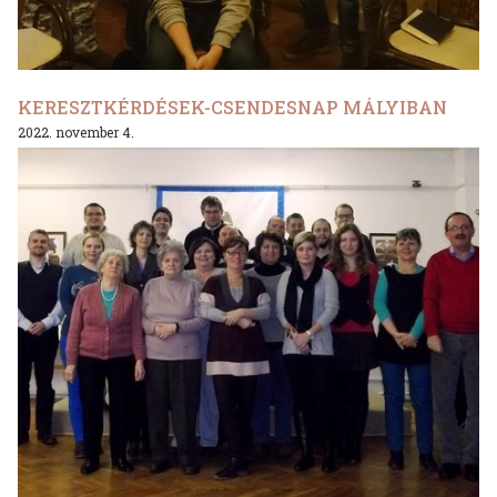
KERESZTKÉRDÉSEK-CSENDESNAP MÁLYIBAN
2022. november 4.