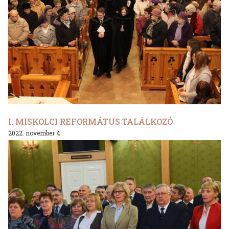
I. MISKOLCI REFORMÁTUS TALÁLKOZÓ
2022. november 4.