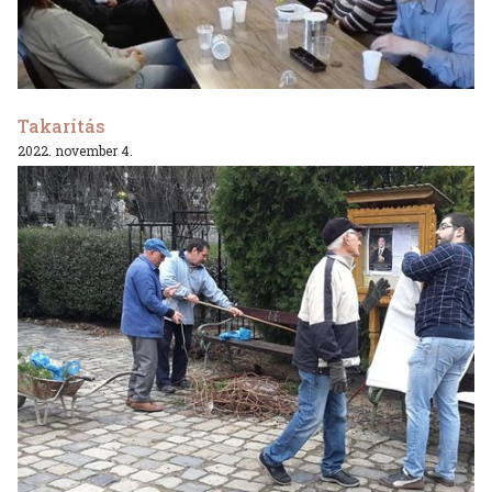
Takarítás
2022. november 4.