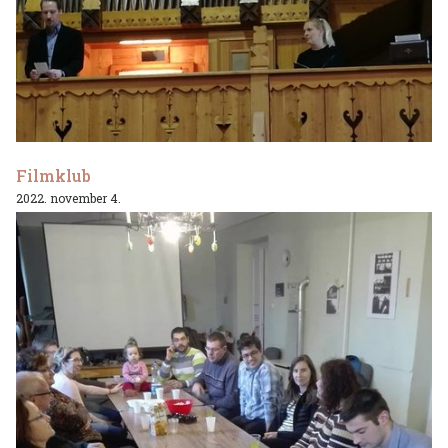
Filmklub
2022. november 4.