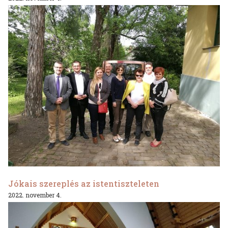
Jókais szereplés az istentiszteleten
2022. november 4.