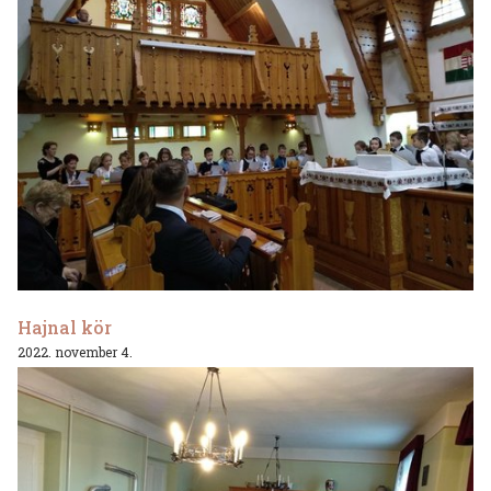
Hajnal kör
2022. november 4.