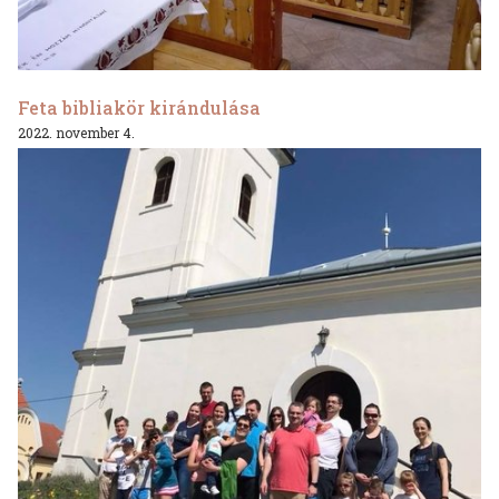
Feta bibliakör kirándulása
2022. november 4.