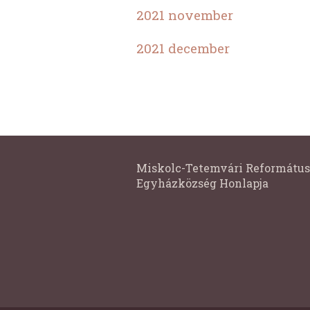
2021 november
2021 december
Miskolc-Tetemvári Református
Egyházközség Honlapja