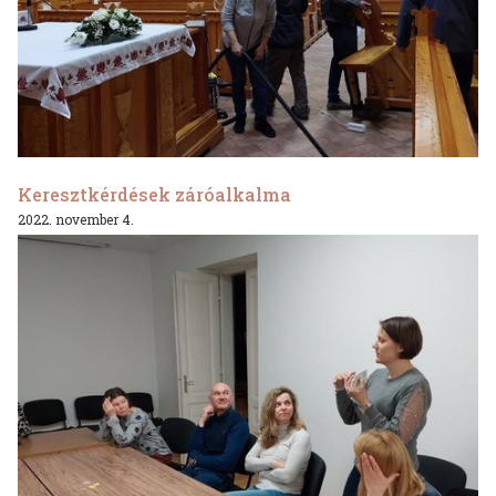
Keresztkérdések záróalkalma
2022. november 4.