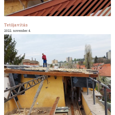
Tetőjavítás
2022. november 4.