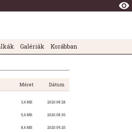
álkák
Galériák
Korábban
Méret
Dátum
3,6 MB
2020.08.28.
5,6 MB
2020.08.30.
8,6 MB
2020.09.20.