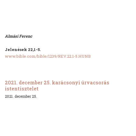
Almási Ferenc
Jelenések 22,1-5.
www.bible.com/bible/1239/REV.22.1-5.HUNB
2021. december 25. karácsonyi úrvacsorás
istentisztelet
2021. december 25.