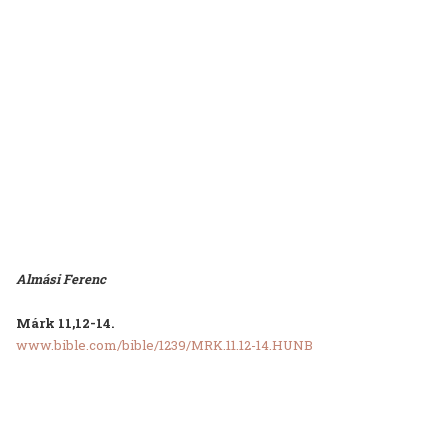
Almási Ferenc
Márk 11,12-14.
www.bible.com/bible/1239/MRK.11.12-14.HUNB