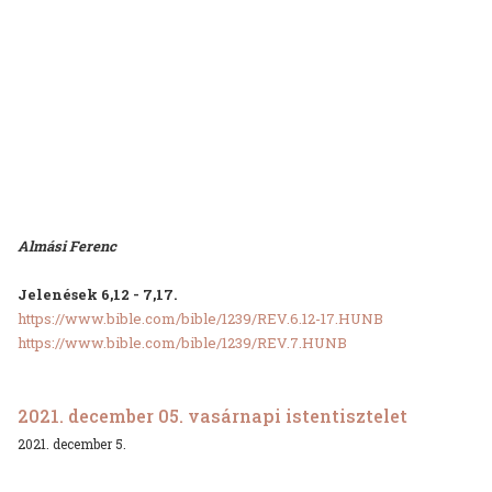
Almási Ferenc
Jelenések 6,12 - 7,17.
https://www.bible.com/bible/1239/REV.6.12-17.HUNB
https://www.bible.com/bible/1239/REV.7.HUNB
2021. december 05. vasárnapi istentisztelet
2021. december 5.