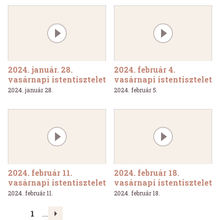
2024. január. 28.
2024. február 4.
vasárnapi istentisztelet
vasárnapi istentisztelet
2024. január 28.
2024. február 5.
2024. február 11.
2024. február 18.
vasárnapi istentisztelet
vasárnapi istentisztelet
2024. február 11.
2024. február 18.
>
1
...