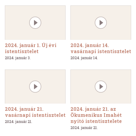
2024. január 1. Új évi
2024. január 14.
istentisztelet
vasárnapi istentisztelet
2024. január 3.
2024. január 14.
2024. január 21.
2024. január 21. az
vasárnapi istentisztelet
Ökumenikus Imahét
nyitó istentisztelete
2024. január 21.
2024. január 21.