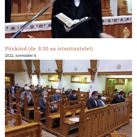
Pünkösd (de. 8:30-as istentisztelet)
2022. november 4.