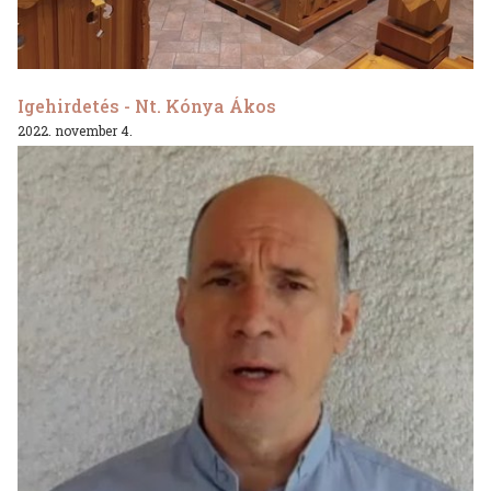
Igehirdetés - Nt. Kónya Ákos
2022. november 4.